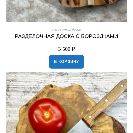
Разделочная доска
РАЗДЕЛОЧНАЯ ДОСКА С БОРОЗДКАМИ
3 500
₽
В КОРЗИНУ