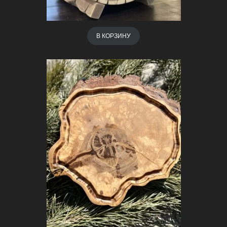
В КОРЗИНУ