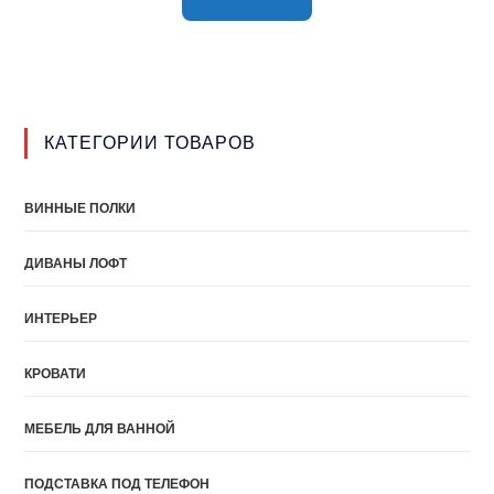
КАТЕГОРИИ ТОВАРОВ
ВИННЫЕ ПОЛКИ
ДИВАНЫ ЛОФТ
ИНТЕРЬЕР
КРОВАТИ
МЕБЕЛЬ ДЛЯ ВАННОЙ
ПОДСТАВКА ПОД ТЕЛЕФОН