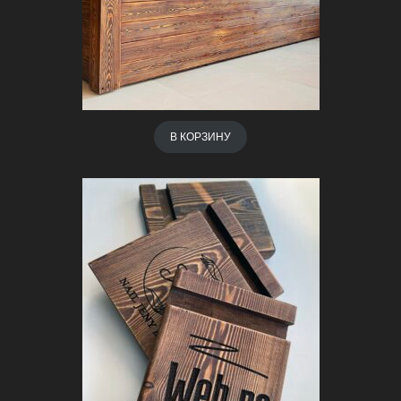
В КОРЗИНУ