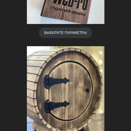
ВЫБЕРИТЕ ПАРАМЕТРЫ