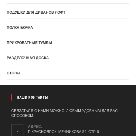
ПОДУШКИ ДЛЯ ДИВАНОВ ЛОФТ
ПОЛКА БОЧКА
ПРИКРОВАТНЫЕ ТУМБЫ
РАЗДЕЛОЧНАЯ ДОСКА
СТОЛЫ
НАШИ КОНТАКТЫ
СВЯЗАТЬСЯ С НАМИ МОЖНО, ЛЮБЫМ УДОБНЫМ ДЛЯ ВАС
СПОСОБОМ:
АДРЕС:
Г. КРАСНОЯРСК, МЕЧНИКОВА 54, СТР. 6