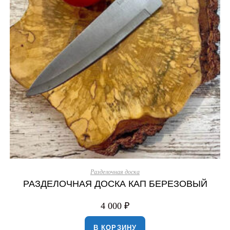
Разделочная доска
РАЗДЕЛОЧНАЯ ДОСКА КАП БЕРЕЗОВЫЙ
4 000
₽
В КОРЗИНУ