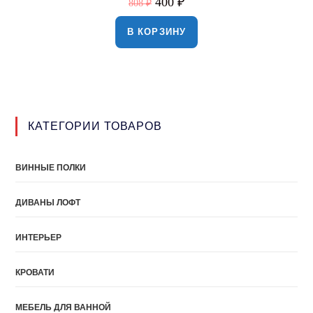
400
₽
808
₽
В КОРЗИНУ
КАТЕГОРИИ ТОВАРОВ
ВИННЫЕ ПОЛКИ
ДИВАНЫ ЛОФТ
ИНТЕРЬЕР
КРОВАТИ
МЕБЕЛЬ ДЛЯ ВАННОЙ