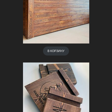
В КОРЗИНУ