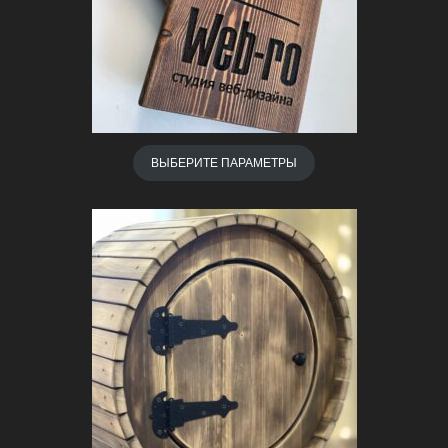
ВЫБЕРИТЕ ПАРАМЕТРЫ