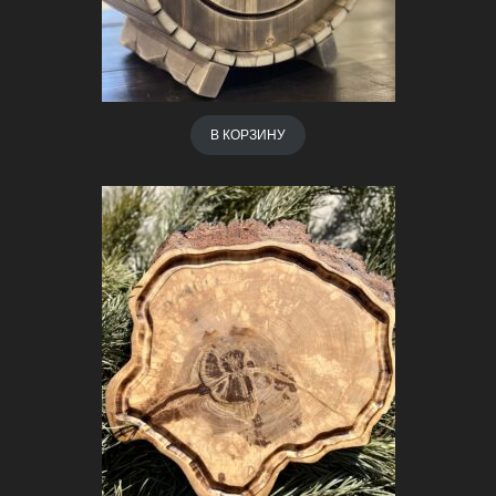
В КОРЗИНУ