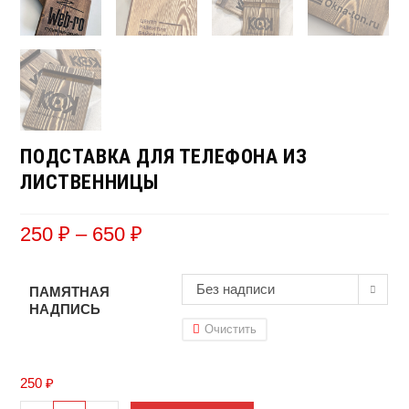
ПОДСТАВКА ДЛЯ ТЕЛЕФОНА ИЗ
ЛИСТВЕННИЦЫ
250
₽
–
650
₽
Без надписи
ПАМЯТНАЯ
НАДПИСЬ
Очистить
250
₽
Количество