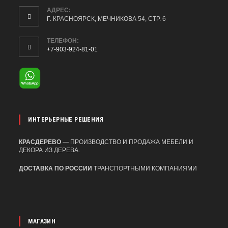
АДРЕС:
Г. КРАСНОЯРСК, МЕЧНИКОВА 54, СТР. 6
ТЕЛЕФОН:
+7-903-924-81-01
ОТКРОЕТСЯ
В
ВАШЕМ
ПРИЛОЖЕНИИ
ИНТЕРЬЕРНЫЕ РЕШЕНИЯ
КРАСДЕРЕВО
— ПРОИЗВОДСТВО И ПРОДАЖА МЕБЕЛИ И
ДЕКОРА ИЗ ДЕРЕВА.
ДОСТАВКА ПО РОССИИ
ТРАНСПОРТНЫМИ КОМПАНИЯМИ
МАГАЗИН