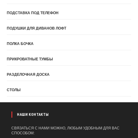
ПОДСТАВКА ПОД ТЕЛЕФОН
ПОДУШКИ ДЛЯ ДИВАНОВ ЛОФТ
ПОЛКА БОЧКА
ПРИКРОВАТНЫЕ ТУМБЫ
РАЗДЕЛОЧНАЯ ДОСКА
СТОЛЫ
НАШИ КОНТАКТЫ
СВЯЗАТЬСЯ С НАМИ МОЖНО, ЛЮБЫМ УДОБНЫМ ДЛЯ ВАС
СПОСОБОМ: