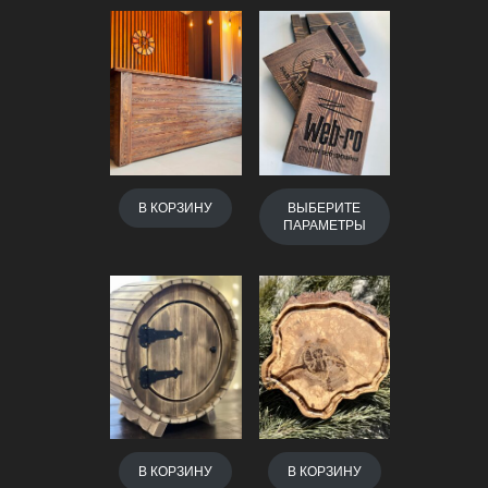
РОЕТСЯ
ОЙ
АДКЕ
В КОРЗИНУ
ВЫБЕРИТЕ
ПАРАМЕТРЫ
В КОРЗИНУ
В КОРЗИНУ