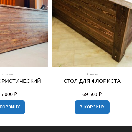
Столы
Столы
ОРИСТИЧЕСКИЙ
СТОЛ ДЛЯ ФЛОРИСТА
75 000
₽
69 500
₽
 КОРЗИНУ
В КОРЗИНУ