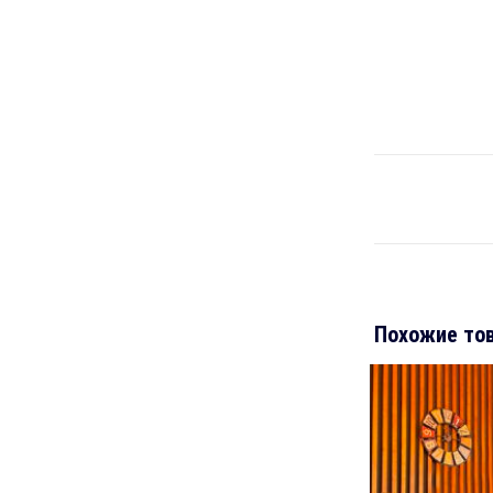
Похожие то