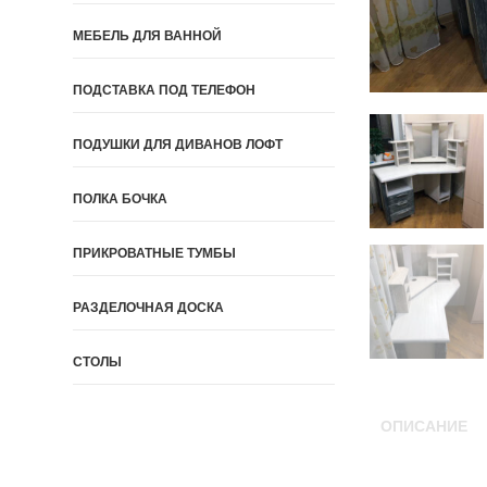
МЕБЕЛЬ ДЛЯ ВАННОЙ
ПОДСТАВКА ПОД ТЕЛЕФОН
ПОДУШКИ ДЛЯ ДИВАНОВ ЛОФТ
ПОЛКА БОЧКА
ПРИКРОВАТНЫЕ ТУМБЫ
РАЗДЕЛОЧНАЯ ДОСКА
СТОЛЫ
ОПИСАНИЕ